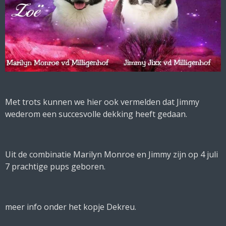
Met trots kunnen we hier ook vermelden dat Jimmy
wederom een succesvolle dekking heeft gedaan.
Uit de combinatie Marilyn Monroe en Jimmy zijn op 4 juli
7 prachtige pups geboren.
meer info onder het kopje Dekreu.