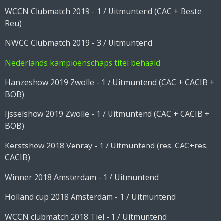
WCCN Clubmatch 2019 - 1 / Uitmuntend (CAC + Beste
Reu)
NWCC Clubmatch 2019 - 3 / Uitmuntend
Nederlands kampioenschaps titel behaald
Hanzeshow 2019 Zwolle - 1 / Uitmuntend (CAC + CACIB +
BOB)
Ijsselshow 2019 Zwolle - 1 / Uitmuntend (CAC + CACIB +
BOB)
Kerstshow 2018 Venray - 1 / Uitmuntend (res. CAC+res.
CACIB)
Winner 2018 Amsterdam - 1 / Uitmuntend
Holland cup 2018 Amsterdam - 1 / Uitmuntend
WCCN clubmatch 2018 Tiel - 1 / Uitmuntend