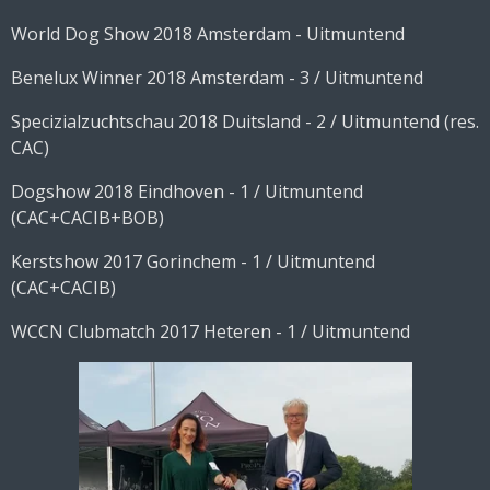
World Dog Show 2018 Amsterdam - Uitmuntend
Benelux Winner 2018 Amsterdam - 3 / Uitmuntend
Specizialzuchtschau 2018 Duitsland - 2 / Uitmuntend (res.
CAC)
Dogshow 2018 Eindhoven - 1 / Uitmuntend
(CAC+CACIB+BOB)
Kerstshow 2017 Gorinchem - 1 / Uitmuntend
(CAC+CACIB)
WCCN Clubmatch 2017 Heteren - 1 / Uitmuntend